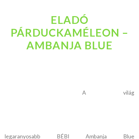
ELADÓ
PÁRDUCKAMÉLEON –
AMBANJA BLUE
A világ
legaranyosabb BÉBI Ambanja Blue