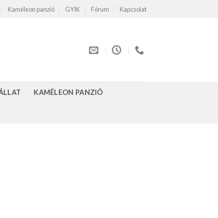
Kaméleon panzió
GYIK
Fórum
Kapcsolat
ÁLLAT
KAMÉLEON PANZIÓ